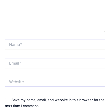
Name*
Email*
Website
Save my name, email, and website in this browser for the
next time I comment.