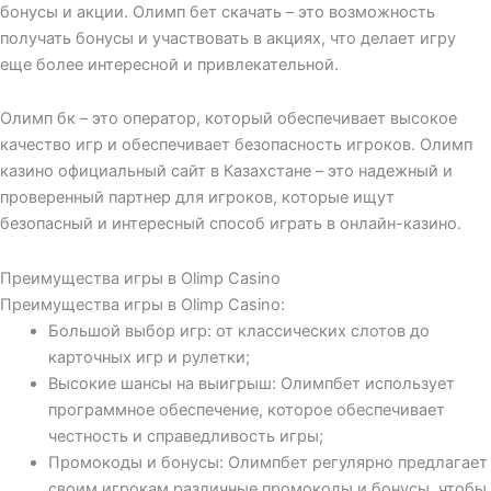
бонусы и акции. Олимп бет скачать – это возможность
получать бонусы и участвовать в акциях, что делает игру
еще более интересной и привлекательной.
Олимп бк – это оператор, который обеспечивает высокое
качество игр и обеспечивает безопасность игроков. Олимп
казино официальный сайт в Казахстане – это надежный и
проверенный партнер для игроков, которые ищут
безопасный и интересный способ играть в онлайн-казино.
Преимущества игры в Olimp Casino
Преимущества игры в Olimp Casino:
Большой выбор игр: от классических слотов до
карточных игр и рулетки;
Высокие шансы на выигрыш: Олимпбет использует
программное обеспечение, которое обеспечивает
честность и справедливость игры;
Промокоды и бонусы: Олимпбет регулярно предлагает
своим игрокам различные промокоды и бонусы, чтобы