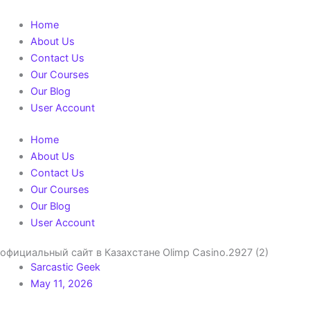
Skip
to
Home
content
About Us
Contact Us
Our Courses
Our Blog
User Account
Home
About Us
Contact Us
Our Courses
Our Blog
User Account
официальный сайт в Казахстане Olimp Casino.2927 (2)
Sarcastic Geek
May 11, 2026