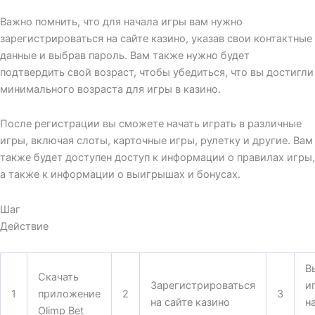
Важно помнить, что для начала игры вам нужно
зарегистрироваться на сайте казино, указав свои контактные
данные и выбрав пароль. Вам также нужно будет
подтвердить свой возраст, чтобы убедиться, что вы достигли
минимального возраста для игры в казино.
После регистрации вы сможете начать играть в различные
игры, включая слоты, карточные игры, рулетку и другие. Вам
также будет доступен доступ к информации о правилах игры,
а также к информации о выигрышах и бонусах.
Шаг
Действие
В
Скачать
Зарегистрироваться
и
1
приложение
2
3
на сайте казино
н
Olimp Bet