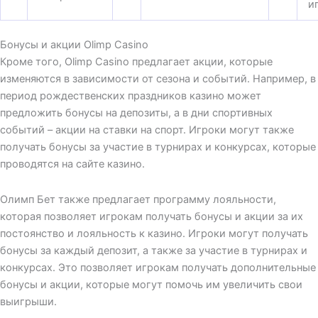
и
Бонусы и акции Olimp Casino
Кроме того, Olimp Casino предлагает акции, которые
изменяются в зависимости от сезона и событий. Например, в
период рождественских праздников казино может
предложить бонусы на депозиты, а в дни спортивных
событий – акции на ставки на спорт. Игроки могут также
получать бонусы за участие в турнирах и конкурсах, которые
проводятся на сайте казино.
Олимп Бет также предлагает программу лояльности,
которая позволяет игрокам получать бонусы и акции за их
постоянство и лояльность к казино. Игроки могут получать
бонусы за каждый депозит, а также за участие в турнирах и
конкурсах. Это позволяет игрокам получать дополнительные
бонусы и акции, которые могут помочь им увеличить свои
выигрыши.