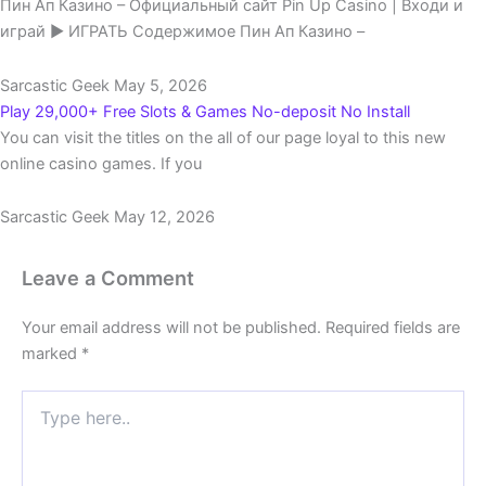
Пин Ап Казино – Официальный сайт Pin Up Casino | Входи и
играй ▶️ ИГРАТЬ Содержимое Пин Ап Казино –
Sarcastic Geek
May 5, 2026
Play 29,000+ Free Slots & Games No-deposit No Install
You can visit the titles on the all of our page loyal to this new
online casino games. If you
Sarcastic Geek
May 12, 2026
Leave a Comment
Your email address will not be published.
Required fields are
marked
*
Type
here..