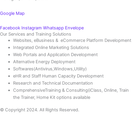
Google Map
Facebook
Instagram
Whatsapp
Envelope
Our Services and Training Solutions
Websites, eBusiness & eCommerce Platform Development
Integrated Online Marketing Solutions
Web Portals and Application Development
Alternative Energy Deployment
Softwares(Antivirus,Windows,Utility)
eHR and Staff Human Capacity Development
Research and Technical Documentation
ComprehensiveTraining & Consulting(iClass, Online, Train
the Trainer, Home Kit options available
© Copyright 2024. All Rights Reserved.