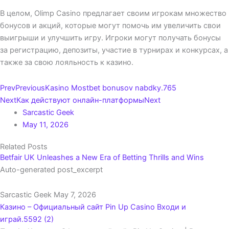
В целом, Olimp Casino предлагает своим игрокам множество
бонусов и акций, которые могут помочь им увеличить свои
выигрыши и улучшить игру. Игроки могут получать бонусы
за регистрацию, депозиты, участие в турнирах и конкурсах, а
также за свою лояльность к казино.
Prev
Previous
Kasino Mostbet bonusov nabdky.765
Next
Как действуют онлайн-платформы
Next
Sarcastic Geek
May 11, 2026
Related Posts
Betfair UK Unleashes a New Era of Betting Thrills and Wins
Auto-generated post_excerpt
Sarcastic Geek
May 7, 2026
Казино – Официальный сайт Pin Up Casino Входи и
играй.5592 (2)