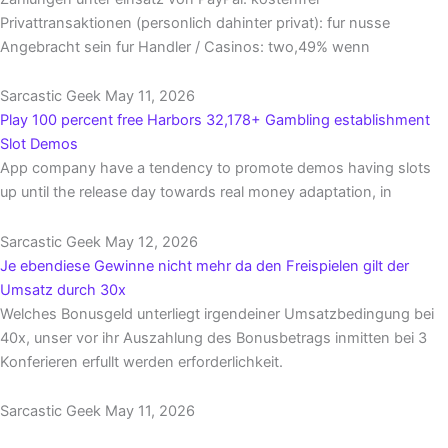
Privattransaktionen (personlich dahinter privat): fur nusse
Angebracht sein fur Handler / Casinos: two,49% wenn
Sarcastic Geek
May 11, 2026
Play 100 percent free Harbors 32,178+ Gambling establishment
Slot Demos
App company have a tendency to promote demos having slots
up until the release day towards real money adaptation, in
Sarcastic Geek
May 12, 2026
Je ebendiese Gewinne nicht mehr da den Freispielen gilt der
Umsatz durch 30x
Welches Bonusgeld unterliegt irgendeiner Umsatzbedingung bei
40x, unser vor ihr Auszahlung des Bonusbetrags inmitten bei 3
Konferieren erfullt werden erforderlichkeit.
Sarcastic Geek
May 11, 2026