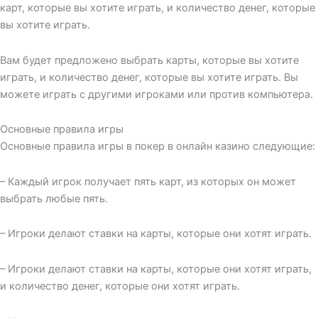
карт, которые вы хотите играть, и количество денег, которые
вы хотите играть.
Вам будет предложено выбрать карты, которые вы хотите
играть, и количество денег, которые вы хотите играть. Вы
можете играть с другими игроками или против компьютера.
Основные правила игры
Основные правила игры в покер в онлайн казино следующие:
– Каждый игрок получает пять карт, из которых он может
выбрать любые пять.
– Игроки делают ставки на карты, которые они хотят играть.
– Игроки делают ставки на карты, которые они хотят играть,
и количество денег, которые они хотят играть.