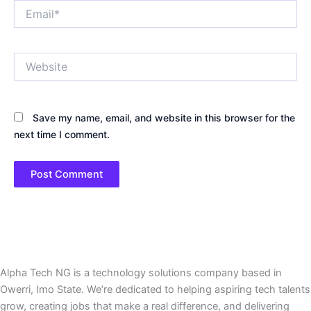
Email*
Website
Save my name, email, and website in this browser for the
next time I comment.
Alpha Tech NG is a technology solutions company based in
Owerri, Imo State. We’re dedicated to helping aspiring tech talents
grow, creating jobs that make a real difference, and delivering