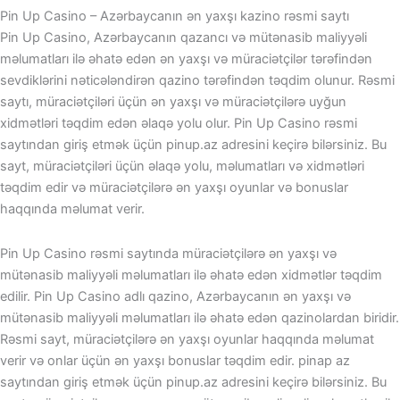
Pin Up Casino – Azərbaycanın ən yaxşı kazino rəsmi saytı
Pin Up Casino, Azərbaycanın qazancı və mütənasib maliyyəli
məlumatları ilə əhatə edən ən yaxşı və müraciətçilər tərəfindən
sevdiklərini nəticələndirən qazino tərəfindən təqdim olunur. Rəsmi
saytı, müraciətçiləri üçün ən yaxşı və müraciətçilərə uyğun
xidmətləri təqdim edən əlaqə yolu olur. Pin Up Casino rəsmi
saytından giriş etmək üçün pinup.az adresini keçirə bilərsiniz. Bu
sayt, müraciətçiləri üçün əlaqə yolu, məlumatları və xidmətləri
təqdim edir və müraciətçilərə ən yaxşı oyunlar və bonuslar
haqqında məlumat verir.
Pin Up Casino rəsmi saytında müraciətçilərə ən yaxşı və
mütənasib maliyyəli məlumatları ilə əhatə edən xidmətlər təqdim
edilir. Pin Up Casino adlı qazino, Azərbaycanın ən yaxşı və
mütənasib maliyyəli məlumatları ilə əhatə edən qazinolardan biridir.
Rəsmi sayt, müraciətçilərə ən yaxşı oyunlar haqqında məlumat
verir və onlar üçün ən yaxşı bonuslar təqdim edir. pinap az
saytından giriş etmək üçün pinup.az adresini keçirə bilərsiniz. Bu