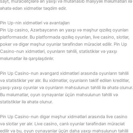
sayt, müraciətçilərə ən yaxşı və mütənasib maliyyəli məlumatları ilə
əhatə edən xidmətlər təqdim edir.
Pin Up-nin xidmətləri və avantajları
Pin Up casino, Azərbaycanın ən yaxşı və məşhur qızıllıq oyunları
platformasıdır. Bu platformada qızıllıq oyunları, live casino, slotlar,
poker və digər məşhur oyunlar tərəfindən müraciət edilir. Pin Up
Casino-nun xidmətləri, oyunların təhlili, statistiklər və yaxşı
məlumatlar ilə qarşılaşdırılır.
Pin Up Casino-nun avangard xidmətləri arasında oyunların təhlili
və statistiklər yer alır. Bu xidmətlər, oyunların təklif edilən kreditlər,
yaxşı yaxşı oyunlar və oyunların məhsulunun təhlili ilə əhatə olunur.
Bu məlumatlar, oyun oynayanlar üçün məhsulunun təhlili və
statistiklər ilə əhatə olunur.
Pin Up Casino-nun digər məşhur xidmətləri arasında live casino
və slotlar yer alır. Live casino, canlı oyunlar tərəfindən müraciət
edilir və bu, oyun oynayanlar üçün daha yaxşı məhsulunun təhlili