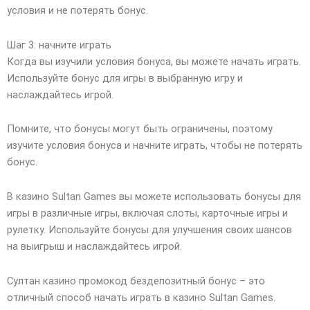
условия и не потерять бонус.
Шаг 3: начните играть
Когда вы изучили условия бонуса, вы можете начать играть.
Используйте бонус для игры в выбранную игру и
наслаждайтесь игрой.
Помните, что бонусы могут быть ограничены, поэтому
изучите условия бонуса и начните играть, чтобы не потерять
бонус.
В казино Sultan Games вы можете использовать бонусы для
игры в различные игры, включая слоты, карточные игры и
рулетку. Используйте бонусы для улучшения своих шансов
на выигрыш и наслаждайтесь игрой.
Султан казино промокод бездепозитный бонус – это
отличный способ начать играть в казино Sultan Games.