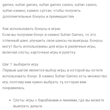
games, sultan games, sultan games casino, sultan casino,
sultan казино, казино султан, чтобы получить
дополнительные бонусы и преимущества.
Как использовать бонусы в играх
Если вы получили бонус в казино Sultan Games, то это
отличный шанс улучшить свои шансы на выигрыш. Бонусы
могут быть использованы для игры в различные игры,
включая слоты, карточные игры и рулетку.
Шаг 1: выберите игру
Первым шагом является выбор игры, в которой вы хотите
использовать бонус. В казино Sultan Games есть множество
игр, поэтому вам нужно выбрать ту, которая вам
понравилась.
Слоты: игры с барабанами и линиями, где вы можете
выиграть деньги.