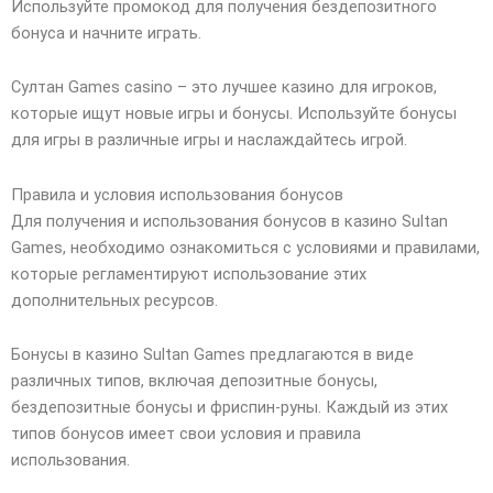
Используйте промокод для получения бездепозитного
бонуса и начните играть.
Султан Games casino – это лучшее казино для игроков,
которые ищут новые игры и бонусы. Используйте бонусы
для игры в различные игры и наслаждайтесь игрой.
Правила и условия использования бонусов
Для получения и использования бонусов в казино Sultan
Games, необходимо ознакомиться с условиями и правилами,
которые регламентируют использование этих
дополнительных ресурсов.
Бонусы в казино Sultan Games предлагаются в виде
различных типов, включая депозитные бонусы,
бездепозитные бонусы и фриспин-руны. Каждый из этих
типов бонусов имеет свои условия и правила
использования.