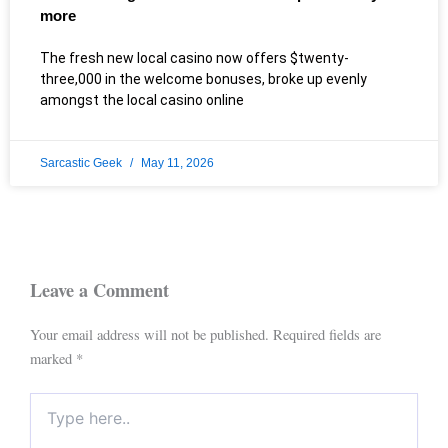
more
The fresh new local casino now offers $twenty-
three,000 in the welcome bonuses, broke up evenly
amongst the local casino online
Sarcastic Geek
May 11, 2026
Leave a Comment
Your email address will not be published.
Required fields are
marked
*
Type
here..