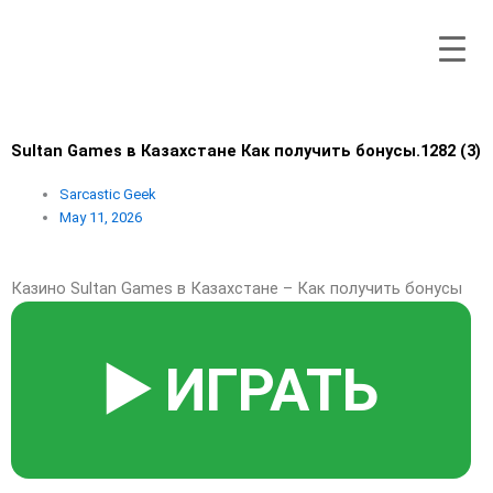
Skip
to
content
Sultan Games в Казахстане Как получить бонусы.1282 (3)
Sarcastic Geek
May 11, 2026
Казино Sultan Games в Казахстане – Как получить бонусы
▶️ ИГРАТЬ