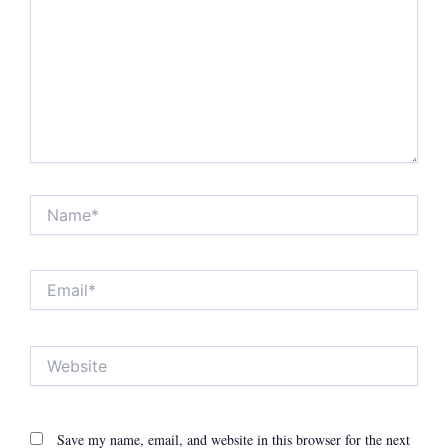
Name*
Email*
Website
Save my name, email, and website in this browser for the next