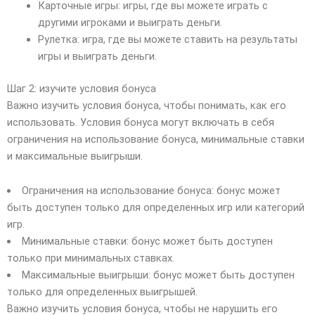
Карточные игры: игры, где вы можете играть с
другими игроками и выиграть деньги.
Рулетка: игра, где вы можете ставить на результаты
игры и выиграть деньги.
Шаг 2: изучите условия бонуса
Важно изучить условия бонуса, чтобы понимать, как его
использовать. Условия бонуса могут включать в себя
ограничения на использование бонуса, минимальные ставки
и максимальные выигрыши.
Ограничения на использование бонуса: бонус может
быть доступен только для определенных игр или категорий
игр.
Минимальные ставки: бонус может быть доступен
только при минимальных ставках.
Максимальные выигрыши: бонус может быть доступен
только для определенных выигрышей.
Важно изучить условия бонуса, чтобы не нарушить его