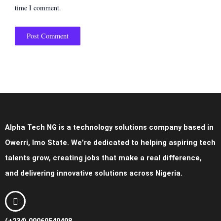
time I comment.
Alpha Tech NG is a technology solutions company based in
Owerri, Imo State. We’re dedicated to helping aspiring tech
talents grow, creating jobs that make a real difference,
and delivering innovative solutions across Nigeria.