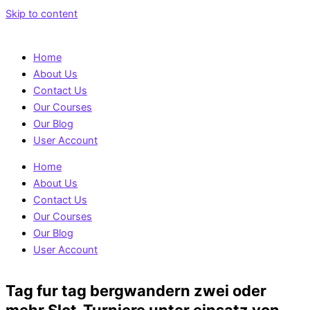
Skip to content
Home
About Us
Contact Us
Our Courses
Our Blog
User Account
Home
About Us
Contact Us
Our Courses
Our Blog
User Account
Tag fur tag bergwandern zwei oder
mehr Slot-Turniere unter einsatz von