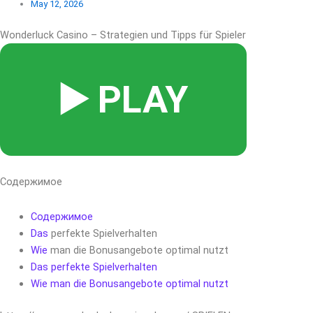
May 12, 2026
Wonderluck Casino – Strategien und Tipps für Spieler
▶️ PLAY
Содержимое
Содержимое
Das
perfekte Spielverhalten
Wie
man die Bonusangebote optimal nutzt
Das perfekte Spielverhalten
Wie man die Bonusangebote optimal nutzt