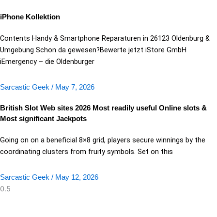
iPhone Kollektion
Contents Handy & Smartphone Reparaturen in 26123 Oldenburg &
Umgebung Schon da gewesen?Bewerte jetzt iStore GmbH
iEmergency – die Oldenburger
Sarcastic Geek
May 7, 2026
British Slot Web sites 2026 Most readily useful Online slots &
Most significant Jackpots
Going on on a beneficial 8×8 grid, players secure winnings by the
coordinating clusters from fruity symbols. Set on this
Sarcastic Geek
May 12, 2026