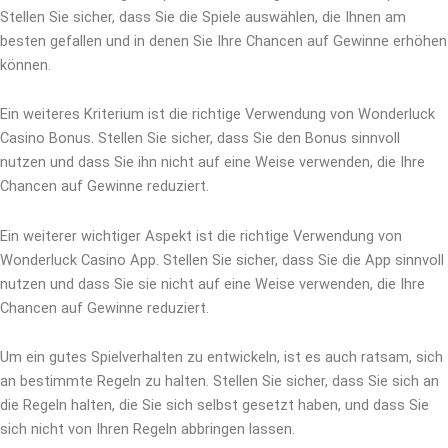
Stellen Sie sicher, dass Sie die Spiele auswählen, die Ihnen am
besten gefallen und in denen Sie Ihre Chancen auf Gewinne erhöhen
können.
Ein weiteres Kriterium ist die richtige Verwendung von Wonderluck
Casino Bonus. Stellen Sie sicher, dass Sie den Bonus sinnvoll
nutzen und dass Sie ihn nicht auf eine Weise verwenden, die Ihre
Chancen auf Gewinne reduziert.
Ein weiterer wichtiger Aspekt ist die richtige Verwendung von
Wonderluck Casino App. Stellen Sie sicher, dass Sie die App sinnvoll
nutzen und dass Sie sie nicht auf eine Weise verwenden, die Ihre
Chancen auf Gewinne reduziert.
Um ein gutes Spielverhalten zu entwickeln, ist es auch ratsam, sich
an bestimmte Regeln zu halten. Stellen Sie sicher, dass Sie sich an
die Regeln halten, die Sie sich selbst gesetzt haben, und dass Sie
sich nicht von Ihren Regeln abbringen lassen.