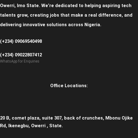
Owerri, Imo State. We’re dedicated to helping aspiring tech
talents grow, creating jobs that make a real difference, and
delivering innovative solutions across Nigeria.
(+234) 09069540498
(+234) 09022807412
WhatsApp for Enquiries
Office Locations:
20 B, comet plaza, suite 307, back of crunches, Mbonu Ojike
Rd, Ikenegbu, Owerri , State.