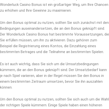
Wonderluck Casino Bonus ist ein großartiger Weg, um Ihre Chancen
zu erhöhen und Ihre Gewinne zu maximieren.
Um den Bonus optimal zu nutzen, sollten Sie sich zunächst mit den
Bedingungen auseinandersetzen, die an den Bonus geknüpft sind.
Der Wonderluck Casino Bonus hat bestimmte Voraussetzungen, die
Sie erfüllen müssen, um ihn zu aktivieren. Dazu gehören zum
Beispiel die Registrierung eines Kontos, die Einzahlung eines
bestimmten Betrages und die Teilnahme an bestimmten Spielen.
Es ist auch wichtig, dass Sie sich um die Umsatzbedingungen
kümmern, die an den Bonus geknüpft sind. Der Umsatzbedarf kann
je nach Spiel variieren, aber in der Regel müssen Sie den Bonus in
einem bestimmten Zeitraum umsetzen, bevor Sie ihn auszahlen
können.
Um den Bonus optimal zu nutzen, sollten Sie sich auch um die Wahl
der richtigen Spiele kümmern. Einige Spiele haben einen höheren