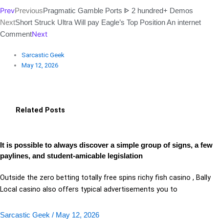
Prev
Previous
Pragmatic Gamble Ports ᐈ 2 hundred+ Demos
Next
Short Struck Ultra Will pay Eagle’s Top Position An internet
Next
Comment
Sarcastic Geek
May 12, 2026
Related Posts
It is possible to always discover a simple group of signs, a few
paylines, and student-amicable legislation
Outside the zero betting totally free spins richy fish casino , Bally
Local casino also offers typical advertisements you to
Sarcastic Geek
May 12, 2026