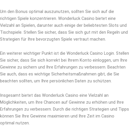
Um den Bonus optimal auszunutzen, sollten Sie sich auf die
richtigen Spiele konzentrieren. Wonderluck Casino bietet eine
Vielzahl an Spielen, darunter auch einige der beliebtesten Slots und
Tischspiele. Stellen Sie sicher, dass Sie sich gut mit den Regeln und
Strategien für Ihre bevorzugten Spiele vertraut machen.
Ein weiterer wichtiger Punkt ist die Wonderluck Casino Login. Stellen
Sie sicher, dass Sie sich korrekt bei Ihrem Konto einloggen, um Ihre
Gewinne zu sichern und Ihre Erfahrungen zu verbessern. Beachten
Sie auch, dass es wichtige Sicherheitsmaßnahmen gibt, die Sie
beachten sollten, um Ihre persönlichen Daten zu schützen.
Insgesamt bietet das Wonderluck Casino eine Vielzahl an
Möglichkeiten, um Ihre Chancen auf Gewinne zu erhöhen und Ihre
Erfahrungen zu verbessern. Durch die richtigen Strategien und Tipps
können Sie Ihre Gewinne maximieren und Ihre Zeit im Casino
optimal nutzen.