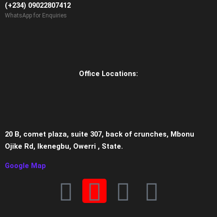
(+234) 09022807412
WhatsApp for Enquiries
Office Locations:
20 B, comet plaza, suite 307, back of crunches, Mbonu
Ojike Rd, Ikenegbu, Owerri , State.
Google Map
F
I
W
E
a
n
h
n