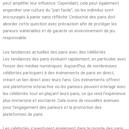
peut amplifier leur influence. Cependant, cela peut également
engendrer une culture du “pari facile”, où les individus sont
encouragés à parier sans réfléchir. L’industrie des paris doit
aborder cette question avec précaution afin de protéger les
parieurs vulnérables et de garantir un environnement de jeu
responsable.
Les tendances actuelles des paris avec des célébrités
Les tendances des paris évoluent rapidement, en particulier avec
l’essor des médias numériques. Aujourd’hui, de nombreuses
célébrités participent à des événements de paris en direct,
créant un lien direct avec leurs fans. Ces événements offrent
une plateforme interactive où les parieurs peuvent interagir avec
les célébrités tout en plaçant leurs paris, ce qui rend l’expérience
plus immersive et excitante. Cela ouvre de nouvelles avenues
pour l’engagement des parieurs et la promotion des
plateformes de paris.
Les célébrités s’aventurent également dans le monde des paris