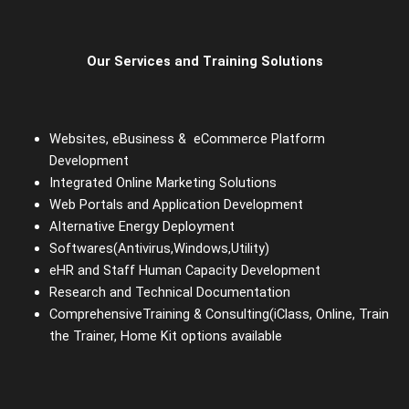
c
s
a
v
Our Services and Training Solutions
e
t
t
e
b
a
s
l
Websites, eBusiness & eCommerce Platform
o
g
a
o
Development
Integrated Online Marketing Solutions
o
r
p
p
Web Portals and Application Development
Alternative Energy Deployment
k
a
p
e
Softwares(Antivirus,Windows,Utility)
eHR and Staff Human Capacity Development
Research and Technical Documentation
m
ComprehensiveTraining & Consulting(iClass, Online, Train
the Trainer, Home Kit options available