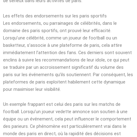
de sérieux dans leurs activités de paris.
Les effets des endorsements sur les paris sportifs
Les endorsements, ou parrainages de célébrités, dans le
domaine des paris sportifs, ont prouvé leur efficacité.
Lorsqu’une célébrité, comme un joueur de football ou un
basketteur, s’associe à une plateforme de paris, cela attire
immédiatement l’attention des fans. Ces derniers sont souvent
enclins à suivre les recommandations de leur idole, ce qui peut
se traduire par un accroissement significatif du volume des
paris sur les événements qu’ils soutiennent. Par conséquent, les
plateformes de paris exploitent habilement cette dynamique
pour maximiser leur visibilité.
Un exemple frappant est celui des paris sur les matchs de
football. Lorsqu’un joueur vedette annonce son soutien à une
équipe ou un événement, cela peut influencer le comportement
des parieurs. Ce phénomène est particulièrement vrai dans le
monde des paris en direct, où la rapidité des décisions est