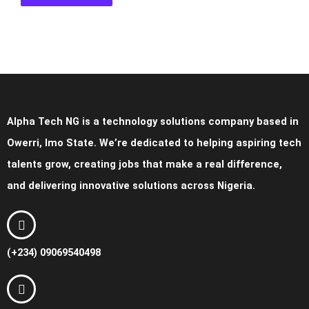
Alpha Tech NG is a technology solutions company based in
Owerri, Imo State. We’re dedicated to helping aspiring tech
talents grow, creating jobs that make a real difference,
and delivering innovative solutions across Nigeria.
(+234) 09069540498