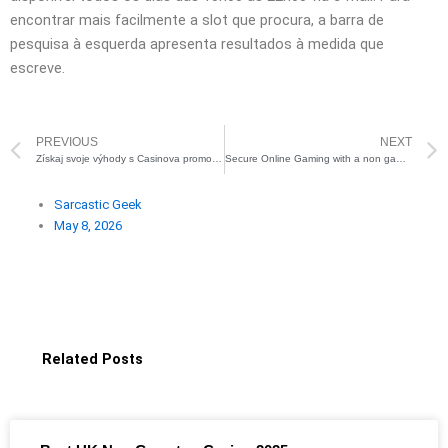
encontrar mais facilmente a slot que procura, a barra de
pesquisa à esquerda apresenta resultados à medida que
escreve.
Prev
PREVIOUS
NEXT
Získaj svoje výhody s Casinova promo kódom a hraj chytro
Secure Online Gaming with a non gamstop casino uk Experience_3
Sarcastic Geek
May 8, 2026
Related Posts