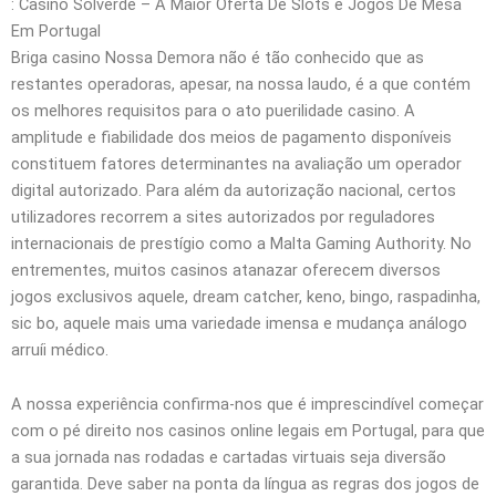
: Casino Solverde – A Maior Oferta De Slots e Jogos De Mesa
Em Portugal
Briga casino Nossa Demora não é tão conhecido que as
restantes operadoras, apesar, na nossa laudo, é a que contém
os melhores requisitos para o ato puerilidade casino. A
amplitude e fiabilidade dos meios de pagamento disponíveis
constituem fatores determinantes na avaliação um operador
digital autorizado. Para além da autorização nacional, certos
utilizadores recorrem a sites autorizados por reguladores
internacionais de prestígio como a Malta Gaming Authority. No
entrementes, muitos casinos atanazar oferecem diversos
jogos exclusivos aquele, dream catcher, keno, bingo, raspadinha,
sic bo, aquele mais uma variedade imensa e mudança análogo
arruíi médico.
A nossa experiência confirma-nos que é imprescindível começar
com o pé direito nos casinos online legais em Portugal, para que
a sua jornada nas rodadas e cartadas virtuais seja diversão
garantida. Deve saber na ponta da língua as regras dos jogos de