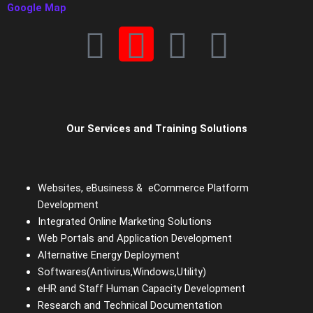
Google Map
F
I
W
E
a
n
h
n
c
s
a
v
Our Services and Training Solutions
e
t
t
e
b
a
s
l
Websites, eBusiness & eCommerce Platform
o
g
a
o
Development
Integrated Online Marketing Solutions
o
r
p
p
Web Portals and Application Development
Alternative Energy Deployment
k
a
p
e
Softwares(Antivirus,Windows,Utility)
eHR and Staff Human Capacity Development
Research and Technical Documentation