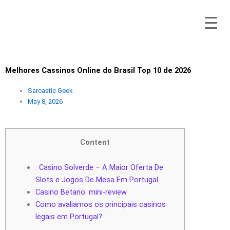
Skip
to
content
Melhores Cassinos Online do Brasil Top 10 de 2026
Sarcastic Geek
May 8, 2026
Content
: Casino Solverde – A Maior Oferta De
Slots e Jogos De Mesa Em Portugal
Casino Betano: mini-review
Como avaliamos os principais casinos
legais em Portugal?