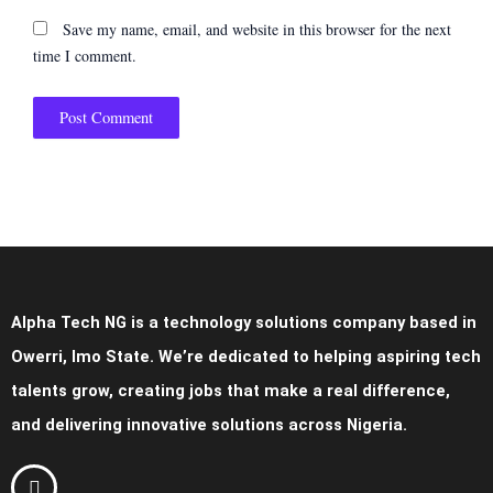
Save my name, email, and website in this browser for the next
time I comment.
Alpha Tech NG is a technology solutions company based in
Owerri, Imo State. We’re dedicated to helping aspiring tech
talents grow, creating jobs that make a real difference,
and delivering innovative solutions across Nigeria.