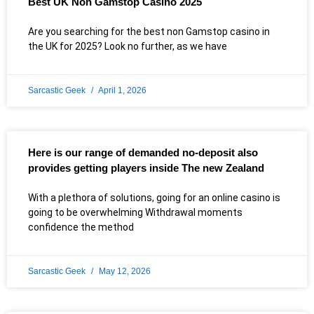
Best UK Non Gamstop Casino 2025
Are you searching for the best non Gamstop casino in
the UK for 2025? Look no further, as we have
Sarcastic Geek
April 1, 2026
Here is our range of demanded no-deposit also
provides getting players inside The new Zealand
With a plethora of solutions, going for an online casino is
going to be overwhelming Withdrawal moments
confidence the method
Sarcastic Geek
May 12, 2026