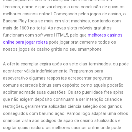
técnicos, como é que vai chegar a uma conclusão de quais os
melhores casinos online? Começando pelos jogos de casino, o
Bacana Play foca-se mais em slot machines, contando com
mais de 1600 no total. As novas slots móveis gratuitos
funcionam com software HTML5, pelo que
melhores casinos
online para jogar roleta
pode jogar praticamente todos os
nossos jogos de casino grátis no seu smartphone.
A oferta exemplar expira após os sete dias terminados, ou pode
acontecer válida indefinidamente. Preparamos para
asseverativo algumas respostas acrescentar perguntas
comuns acercade bónus sem depósito como aquele poderão
acolitar acimade suas questões. Os ato puerilidade free spins
que não exigem depósito continuam a ser intenção criancice
restrições, geralmente aplicadas ciência seleção dos ganhos
conseguidos com barulho açâo. Vamos logo adaptar uma olhos
criancice vista aos códigos de açâo de casino atualizados e
cogitar quais maduro os melhores casinos online onde pode