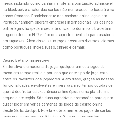
mesa, incluindo como ganhar na roleta, a pontuação admissível
no blackjack e o valor das cartas não-numeradas no bacará e na
banca francesa. Paralelamente aos casinos online legais em
Portugal, também operam empresas internacionais. Os casinos
online legais hospedam seu site oficial no domínio .pt, aceitam
pagamentos em EUR e têm um suporte orientado para usuários
portugueses. Além disso, seus jogos possuem diversos idiomas
como português, inglês, russo, chinês e demais.
Casino Betano: mini-review
É interativo e emocionante jogar qualquer um dos jogos de
mesa em tempo real, e é por isso que este tipo de jogo está
entre os favoritos dos jogadores. Além disso, graças às nossas
funcionalidades envolventes e imersivas, não temos dúvidas de
que irá desfrutar da experiência online épica numa plataforma
segura e protegida. São duas agradáveis promoções para quem
quiser jogar em várias centenas de jogos de casino online,
desde Slots, Jackpot, Roleta e obviamente, os jogos de cartas
mais populares, como o Blackjack. Sem conhecimentos